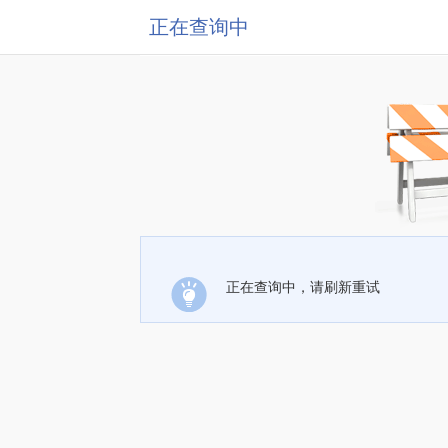
正在查询中
正在查询中，请刷新重试