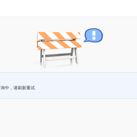
查询中，请刷新重试