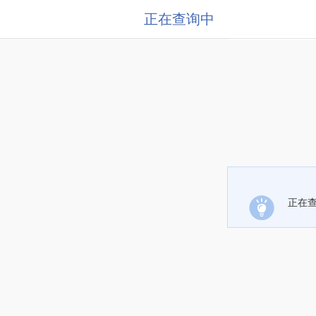
正在查询中
正在